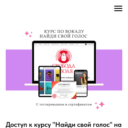
Доступ к курсу "Найди свой голос" на