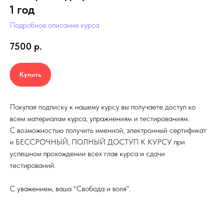
1 год
Подробное описание курса
7500
р.
Купить
Покупая подписку к нашему курсу вы получаете доступ ко
всем материалам курса, упражнениям и тестированиям.
С возможностью получить именной, электронный сертификат
и БЕССРОЧНЫЙ, ПОЛНЫЙ ДОСТУП К КУРСУ при
успешном прохождении всех глав курса и сдачи
тестирований.
С уважением, ваша "Свобода и воля".