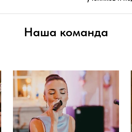
Наша команда