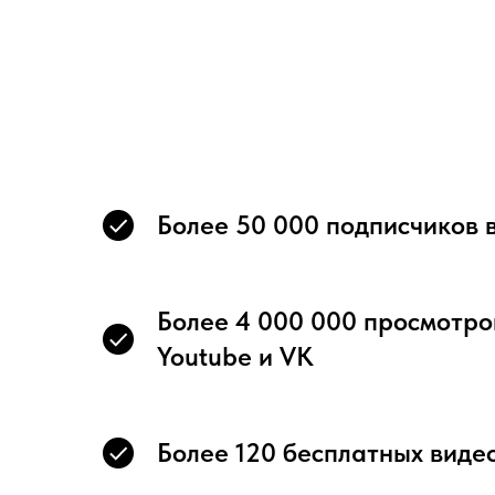
Более 50 000 подписчиков в
Более 4 000 000 просмотро
Youtube и VK
Более 120 бесплатных виде